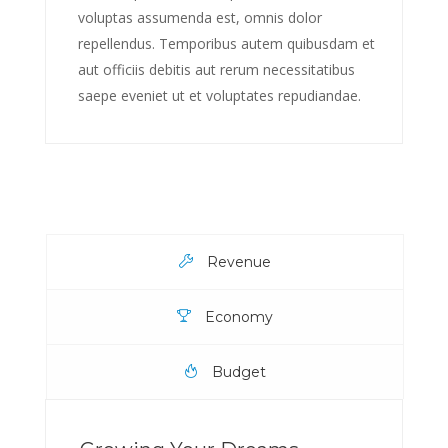
voluptas assumenda est, omnis dolor
repellendus. Temporibus autem quibusdam et
aut officiis debitis aut rerum necessitatibus
saepe eveniet ut et voluptates repudiandae.
Revenue
Economy
Budget