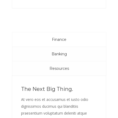
Finance
Banking
Resources
The Next Big Thing.
At vero eos et accusamus et iusto odio
dignissimos ducimus qui blanditiis
praesentium voluptatum deleniti atque