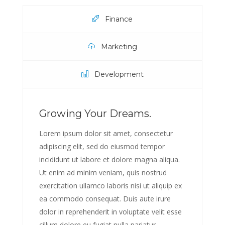
Finance
Marketing
Development
Growing Your Dreams.
Lorem ipsum dolor sit amet, consectetur
adipiscing elit, sed do eiusmod tempor
incididunt ut labore et dolore magna aliqua.
Ut enim ad minim veniam, quis nostrud
exercitation ullamco laboris nisi ut aliquip ex
ea commodo consequat. Duis aute irure
dolor in reprehenderit in voluptate velit esse
cillum dolore eu fugiat nulla pariatur.