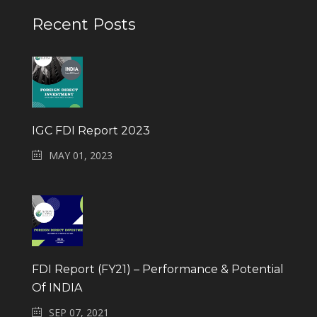
Recent Posts
IGC FDI Report 2023
MAY 01, 2023
FDI Report (FY21) – Performance & Potential
Of INDIA
SEP 07, 2021