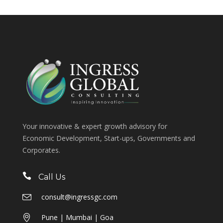
Your innovative & expert growth advisory for
Economic Development, Start-ups, Governments and
Corporates.
Call Us
consult@ingressgc.com
Pune | Mumbai | Goa