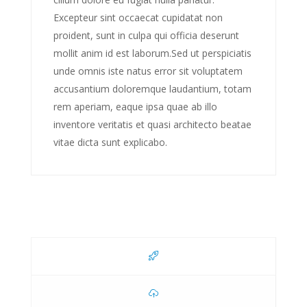
Excepteur sint occaecat cupidatat non
proident, sunt in culpa qui officia deserunt
mollit anim id est laborum.Sed ut perspiciatis
unde omnis iste natus error sit voluptatem
accusantium doloremque laudantium, totam
rem aperiam, eaque ipsa quae ab illo
inventore veritatis et quasi architecto beatae
vitae dicta sunt explicabo.